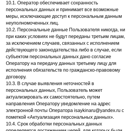
10.1. Оператор обеспечивает сохранность
персональных данных и принимает все возможные
меры, исключающие доступ к персональным данным
неуполномоченных лиц.
10.2. Персональные данные Пользователя никогда, ни
при каких условиях не будут переданы третьим лицам,
за исключением случаев, связанных с исполнением
действующего законодательства либо в случае, если
субъектом персональных данных дано согласие
Оператору на передачу данных третьему лицу для
исполнения обязательств по гражданско-правовому
договору.
10.3. В случае выявления неточностей в
персональных данных, Пользователь может
актуализировать их самостоятельно, путем
направления Оператору уведомление на адрес
электронной почты Оператора isaykinaru@yandex.ru с
пометкой «Актуализация персональных данных».
10.4. Срок обработки персональных данных
определяется достижением целей, для которых были