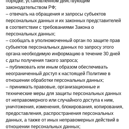
порядке, установленном действующим
законодательством РФ;
– отвечать на обращения и запросы субъектов
персональных данных и их законных представителей
в соответствии с требованиями Закона о
персональных данных;
– сообщать в уполномоченный орган по защите прав
субъектов персональных данных по запросу этого
органа необходимую информацию в течение 30 дней
с даты получения такого запроса;
– публиковать или иным образом обеспечивать
неограниченный доступ к настоящей Политике в
отношении обработки персональных данных;
– принимать правовые, организационные и
технические меры для защиты персональных данных
от неправомерного или случайного доступа к ним,
уничтожения, изменения, блокирования, копирования,
предоставления, распространения персональных
данных, а также от иных неправомерных действий в
отношении персональных данных;