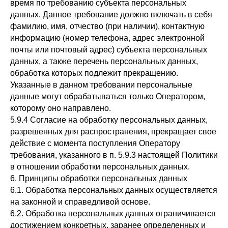
время по требованию субъекта персональных
данных. Данное требование должно включать в себя
фамилию, имя, отчество (при наличии), контактную
информацию (номер телефона, адрес электронной
почты или почтовый адрес) субъекта персональных
данных, а также перечень персональных данных,
обработка которых подлежит прекращению.
Указанные в данном требовании персональные
данные могут обрабатываться только Оператором,
которому оно направлено.
5.9.4 Согласие на обработку персональных данных,
разрешенных для распространения, прекращает свое
действие с момента поступления Оператору
требования, указанного в п. 5.9.3 настоящей Политики
в отношении обработки персональных данных.
6. Принципы обработки персональных данных
6.1. Обработка персональных данных осуществляется
на законной и справедливой основе.
6.2. Обработка персональных данных ограничивается
достижением конкретных, заранее определенных и