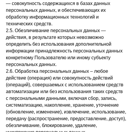
— совокупность содержащихся в базах данных
персональных данных, и обеспечивающих их
обработку информационных технологий и
технических средств.
2.5. Обезличивание персональных данных —
действия, в результате которых невозможно
определить без использования дополнительной
информации принадлежность персональных данных
конкретному Пользователю или иному субъекту
персональных данных.
2.6. Обработка персональных данных – любое
действие (операция) или совокупность действий
(операций), совершаемых с использованием средств
автоматизации или без использования таких средств
с персональными данными, включая сбор, запись,
систематизацию, накопление, хранение, уточнение
(обновление, изменение), извлечение, использование,
передачу (распространение, предоставление, доступ),
обезличивание, блокирование, удаление,