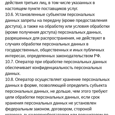
действия третьих лиц, в том числе указанных в
настоящем пункте поставщиков услуг.
10.6. Установленные субъектом персональных
данных запреты на передачу (кроме предоставления
доступа), а также на обработку или условия обработки
(кроме получения доступа) персональных данных,
разрешенных для распространения, не действуют в
случаях обработки персональных данных в
государственных, общественных и иных публичных
интересах, определенных законодательством РФ.
10.7. Оператор при обработке персональных данных
обеспечивает конфиденциальность персональных
данных.
10.8. Оператор осуществляет хранение персональных
данных в форме, позволяющей определить субъекта
персональных данных, не дольше, чем этого требуют
цели обработки персональных данных, если срок
хранения персональных данных не установлен
федеральным законом, договором, стороной
которого, выгодоприобретателем или поручителем по