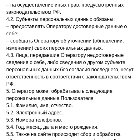
– на осуществление иных прав, предусмотренных
законодательством РФ.
4.2. Субъекты персональных данных обязаны:
– предоставлять Оператору достоверные данные о
себе;
– сообщать Оператору об уточнении (обновлении,
изменении) своих персональных данных.
4.3. Лица, передавшие Оператору недостоверные
сведения о себе, либо сведения о другом субъекте
персональных данных без согласия последнего, несут
ответственность в соответствии с законодательством
РФ.
5. Оператор может обрабатывать следующие
персональные данные Пользователя
5.1. Фамилия, имя, отчество.
5.2. Электронный адрес.
5.3. Номера телефонов.
5.4. Год, месяц, дата и место рождения.
5.5. Также на сайте происходит сбор и обработка