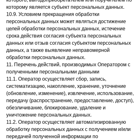
которому является субъект персональных данных.
10.9. Условием прекращения обработки
персональных данных может являться достижение
целей обработки персональных данных, истечение
срока действия согласия субъекта персональных
данных или отзыв согласия субъектом персональных
данных, а также выявление неправомерной
обработки персональных данных.
11. Перечень действий, производимых Оператором с
полученными персональными данными
11.1. Оператор осуществляет сбор, запись,
систематизацию, накопление, хранение, уточнение
(обновление, изменение), извлечение, использование,
передачу (распространение, предоставление, доступ),
обезличивание, блокирование, удаление и
уничтожение персональных данных.
11.2. Оператор осуществляет автоматизированную
обработку персональных данных с получением и/или
передачей полученной информации по