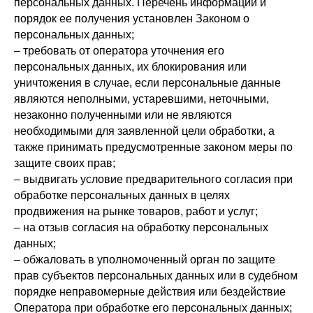
персональных данных. Перечень информации и
порядок ее получения установлен Законом о
персональных данных;
– требовать от оператора уточнения его
персональных данных, их блокирования или
уничтожения в случае, если персональные данные
являются неполными, устаревшими, неточными,
незаконно полученными или не являются
необходимыми для заявленной цели обработки, а
также принимать предусмотренные законом меры по
защите своих прав;
– выдвигать условие предварительного согласия при
обработке персональных данных в целях
продвижения на рынке товаров, работ и услуг;
– на отзыв согласия на обработку персональных
данных;
– обжаловать в уполномоченный орган по защите
прав субъектов персональных данных или в судебном
порядке неправомерные действия или бездействие
Оператора при обработке его персональных данных;