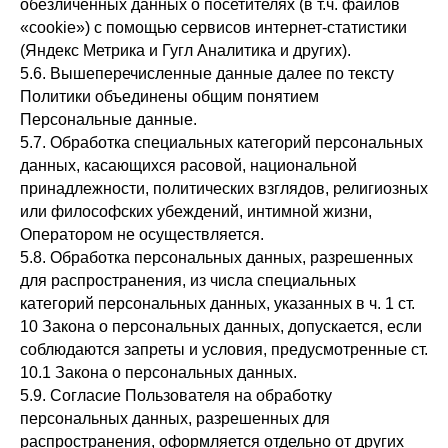
обезличенных данных о посетителях (в т.ч. файлов
«cookie») с помощью сервисов интернет-статистики
(Яндекс Метрика и Гугл Аналитика и других).
5.6. Вышеперечисленные данные далее по тексту
Политики объединены общим понятием
Персональные данные.
5.7. Обработка специальных категорий персональных
данных, касающихся расовой, национальной
принадлежности, политических взглядов, религиозных
или философских убеждений, интимной жизни,
Оператором не осуществляется.
5.8. Обработка персональных данных, разрешенных
для распространения, из числа специальных
категорий персональных данных, указанных в ч. 1 ст.
10 Закона о персональных данных, допускается, если
соблюдаются запреты и условия, предусмотренные ст.
10.1 Закона о персональных данных.
5.9. Согласие Пользователя на обработку
персональных данных, разрешенных для
распространения, оформляется отдельно от других