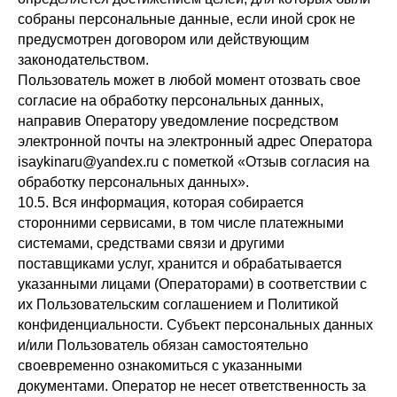
собраны персональные данные, если иной срок не
предусмотрен договором или действующим
законодательством.
Пользователь может в любой момент отозвать свое
согласие на обработку персональных данных,
направив Оператору уведомление посредством
электронной почты на электронный адрес Оператора
isaykinaru@yandex.ru с пометкой «Отзыв согласия на
обработку персональных данных».
10.5. Вся информация, которая собирается
сторонними сервисами, в том числе платежными
системами, средствами связи и другими
поставщиками услуг, хранится и обрабатывается
указанными лицами (Операторами) в соответствии с
их Пользовательским соглашением и Политикой
конфиденциальности. Субъект персональных данных
и/или Пользователь обязан самостоятельно
своевременно ознакомиться с указанными
документами. Оператор не несет ответственность за