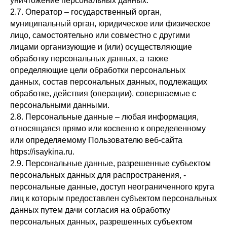
уничтожение персональных данных.
2.7. Оператор – государственный орган,
муниципальный орган, юридическое или физическое
лицо, самостоятельно или совместно с другими
лицами организующие и (или) осуществляющие
обработку персональных данных, а также
определяющие цели обработки персональных
данных, состав персональных данных, подлежащих
обработке, действия (операции), совершаемые с
персональными данными.
2.8. Персональные данные – любая информация,
относящаяся прямо или косвенно к определенному
или определяемому Пользователю веб-сайта
https://isaykina.ru.
2.9. Персональные данные, разрешенные субъектом
персональных данных для распространения, -
персональные данные, доступ неограниченного круга
лиц к которым предоставлен субъектом персональных
данных путем дачи согласия на обработку
персональных данных, разрешенных субъектом