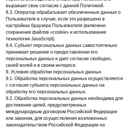
выражает свое согласие с данной Политикой.
8.3. Оператор обрабатывает обезличенные данные о
Пользователе в случае, если это разрешено в
настройках браузера Пользователя (включено
сохранение файлов «cookie» и использование
технологии JavaScript).
8.4. Субъект персональных данных самостоятельно
принимает решение о предоставлении его
персональных данных и дает согласие свободно,
своей волей и в своем интересе.
9. Условия обработки персональных данных
9.1. Обработка персональных данных осуществляется
с согласия субъекта персональных данных на
обработку его персональных данных.
9.2. Обработка персональных данных необходима для
достижения целей, предусмотренных
международным договором Российской Федерации
или законом, для осуществления возложенных
законодательством Российской Федерации на