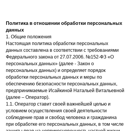
Политика в отношении обработки персональных
данных
1. Общие положения
Настоящая политика обработки персональных
данных составлена в соответствии с требованиями
Федерального закона от 27.07.2006. №152-ФЗ «О
персональных данных» (далее - Закон о
персональных данных) и определяет порядок
обработки персональных данных и меры по
обеспечению безопасности персональных данных,
предпринимаемые Исайкиной Натальей Витальевной
(далее – Оператор).
1.1. Оператор ставит своей важнейшей целью и
условием осуществления своей деятельности
соблюдение прав и свобод человека и гражданина
при обработке его персональных данных, в том числе
защиты прав на неприкосновенность частной жизни,