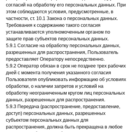
согласий на обработку его персональных данных. При
этом соблюдаются условия, предусмотренные, в
частности, ст. 10.1 Закона о персональных данных.
Требования к содержанию такого согласия
устанавливаются уполномоченным органом по
защите прав субъектов персональных данных.
5.9.1 Согласие на обработку персональных данных,
разрешенных для распространения, Пользователь
предоставляет Оператору непосредственно.
5.9.2 Оператор обязан в срок не позднее трех рабочих
дней с момента получения указанного согласия
Пользователя опубликовать информацию об условиях
обработки, о наличии запретов и условий на
обработку неограниченным кругом лиц персональных
данных, разрешенных для распространения.
5.9.3 Передача (распространение, предоставление,
доступ) персональных данных, разрешенных
субъектом персональных данных для
распространения, должна быть прекращена в любое