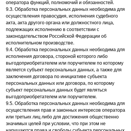
оператора функций, полномочий и обязанностей.
9.3. Обработка персональных данных необходима для
осуществления правосудия, исполнения судебного
акта, акта другого органа или должностного лица,
подлежащих исполнению в соответствии с
законодательством Российской Федерации об
исполнительном производстве.
9.4. Обработка персональных данных необходима для
исполнения договора, стороной которого либо
выгодоприобретателем или поручителем по которому
является субъект персональных данных, а также для
заключения договора по инициативе субъекта
персональных данных или договора, по которому
субъект персональных данных будет являться
выгодоприобретателем или поручителем.
9.5. Обработка персональных данных необходима для
осуществления прав и законных интересов оператора
или третьих лиц либо для достижения общественно
значимых целей при условии, что при этом не
нарушаются права и свободы субъекта персональных