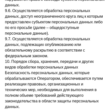
данных.
9.6. Осуществляется обработка персональных
данных, доступ неограниченного круга лиц к которым
предоставлен субъектом персональных данных либо
по его просьбе (далее – общедоступные
персональные данные).
9.7. Осуществляется обработка персональных
данных, подлежащих опубликованию или
обязательному раскрытию в соответствии с
федеральным законом.
10. Порядок сбора, хранения, передачи и других
видов обработки персональных данных
Безопасность персональных данных, которые
обрабатываются Оператором, обеспечивается путем
реализации правовых, организационных и
технических мер, необходимых для выполнения в
полном объеме требований действующего
законодательства в области защиты персональных
данных.