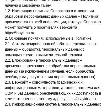
личную и семейную тайну.
1.2. Настоящая политика Оператора в отношении
обработки персональных данных (далее – Политика)
применяется ко всей информации, которую Оператор
может получить о посетителях веб-сайта
https://isaykina.ru.
2. Основные понятия, используемые в Политике
2.1. Автоматизированная обработка персональных
данных – обработка персональных данных с
помощью средств вычислительной техники.
2.2. Блокирование персональных данных –
временное прекращение обработки персональных
данных (за исключением случаев, если обработка
необходима для уточнения персональных данных).
2.3. Веб-сайт – совокупность графических и
информационных материалов, а также программ для
ЭВМ и баз данных, обеспечивающих их доступность в
сети интернет по сетевому адресу https://isaykina.ru.
2.4. Информационная система персональных данных