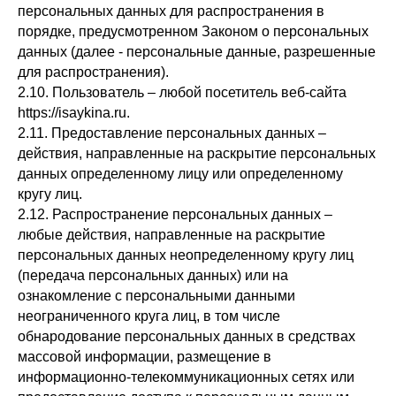
персональных данных для распространения в
порядке, предусмотренном Законом о персональных
данных (далее - персональные данные, разрешенные
для распространения).
2.10. Пользователь – любой посетитель веб-сайта
https://isaykina.ru.
2.11. Предоставление персональных данных –
действия, направленные на раскрытие персональных
данных определенному лицу или определенному
кругу лиц.
2.12. Распространение персональных данных –
любые действия, направленные на раскрытие
персональных данных неопределенному кругу лиц
(передача персональных данных) или на
ознакомление с персональными данными
неограниченного круга лиц, в том числе
обнародование персональных данных в средствах
массовой информации, размещение в
информационно-телекоммуникационных сетях или