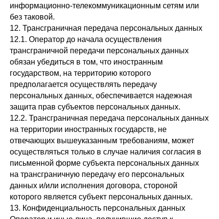
информационно-телекоммуникационным сетям или
без таковой.
12. Трансграничная передача персональных данных
12.1. Оператор до начала осуществления
трансграничной передачи персональных данных
обязан убедиться в том, что иностранным
государством, на территорию которого
предполагается осуществлять передачу
персональных данных, обеспечивается надежная
защита прав субъектов персональных данных.
12.2. Трансграничная передача персональных данных
на территории иностранных государств, не
отвечающих вышеуказанным требованиям, может
осуществляться только в случае наличия согласия в
письменной форме субъекта персональных данных
на трансграничную передачу его персональных
данных и/или исполнения договора, стороной
которого является субъект персональных данных.
13. Конфиденциальность персональных данных