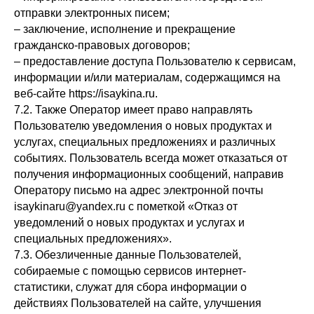
отправки электронных писем;
– заключение, исполнение и прекращение
гражданско-правовых договоров;
– предоставление доступа Пользователю к сервисам,
информации и/или материалам, содержащимся на
веб-сайте https://isaykina.ru.
7.2. Также Оператор имеет право направлять
Пользователю уведомления о новых продуктах и
услугах, специальных предложениях и различных
событиях. Пользователь всегда может отказаться от
получения информационных сообщений, направив
Оператору письмо на адрес электронной почты
isaykinaru@yandex.ru с пометкой «Отказ от
уведомлений о новых продуктах и услугах и
специальных предложениях».
7.3. Обезличенные данные Пользователей,
собираемые с помощью сервисов интернет-
статистики, служат для сбора информации о
действиях Пользователей на сайте, улучшения