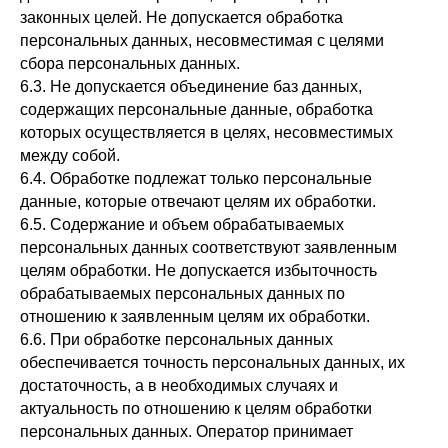
законных целей. Не допускается обработка
персональных данных, несовместимая с целями
сбора персональных данных.
6.3. Не допускается объединение баз данных,
содержащих персональные данные, обработка
которых осуществляется в целях, несовместимых
между собой.
6.4. Обработке подлежат только персональные
данные, которые отвечают целям их обработки.
6.5. Содержание и объем обрабатываемых
персональных данных соответствуют заявленным
целям обработки. Не допускается избыточность
обрабатываемых персональных данных по
отношению к заявленным целям их обработки.
6.6. При обработке персональных данных
обеспечивается точность персональных данных, их
достаточность, а в необходимых случаях и
актуальность по отношению к целям обработки
персональных данных. Оператор принимает