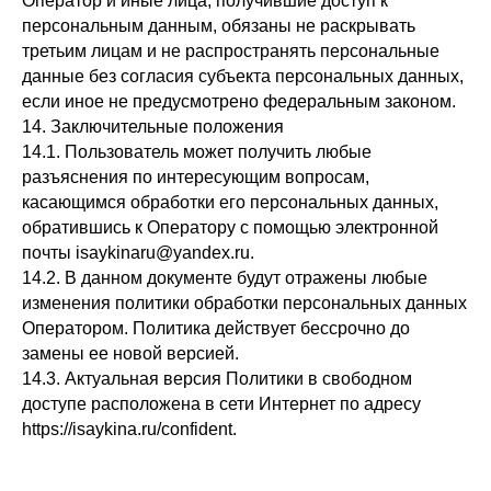
Оператор и иные лица, получившие доступ к
персональным данным, обязаны не раскрывать
третьим лицам и не распространять персональные
данные без согласия субъекта персональных данных,
если иное не предусмотрено федеральным законом.
14. Заключительные положения
14.1. Пользователь может получить любые
разъяснения по интересующим вопросам,
касающимся обработки его персональных данных,
обратившись к Оператору с помощью электронной
почты isaykinaru@yandex.ru.
14.2. В данном документе будут отражены любые
изменения политики обработки персональных данных
Оператором. Политика действует бессрочно до
замены ее новой версией.
14.3. Актуальная версия Политики в свободном
доступе расположена в сети Интернет по адресу
https://isaykina.ru/confident.