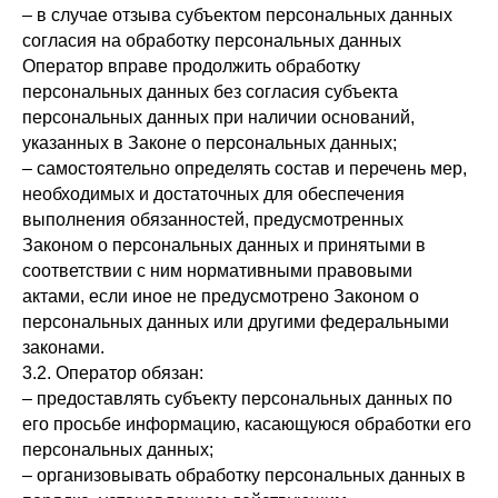
– в случае отзыва субъектом персональных данных
согласия на обработку персональных данных
Оператор вправе продолжить обработку
персональных данных без согласия субъекта
персональных данных при наличии оснований,
указанных в Законе о персональных данных;
– самостоятельно определять состав и перечень мер,
необходимых и достаточных для обеспечения
выполнения обязанностей, предусмотренных
Законом о персональных данных и принятыми в
соответствии с ним нормативными правовыми
актами, если иное не предусмотрено Законом о
персональных данных или другими федеральными
законами.
3.2. Оператор обязан:
– предоставлять субъекту персональных данных по
его просьбе информацию, касающуюся обработки его
персональных данных;
– организовывать обработку персональных данных в