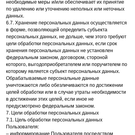
необходимые меры и/или обеспечивает их принятие
по удалению или уточнению неполных или неточных
данных.
6.7. Хранение персональных данных осуществляется
в форме, позволяющей определить субъекта
персональных данных, не дольше, чем этого требуют
цели обработки персональных данных, если срок
хранения персональных данных не установлен
федеральным законом, договором, стороной
которого, выгодоприобретателем или поручителем по
которому является субъект персональных данных.
Обрабатываемые персональные данные
уничтожаются либо обезличиваются по достижении
целей обработки или в случае утраты необходимости
в достижении этих целей, если иное не
предусмотрено федеральным законом.
7. Цели обработки персональных данных
7.1. Цель обработки персональных данных
Пользователя:
– информирование Пользователя посредством