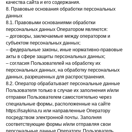
качества сайта и его содержания.
8. Правовые основания обработки персональных
данных
8.1. Правовыми основаниями обработки
персональных данных Оператором являются:
– договоры, заключаемые между оператором и
субъектом персональных данных;
– федеральные законы, иные нормативно-правовые
акты в сфере защиты персональных данных;
– согласия Пользователей на обработку их
персональных данных, на обработку персональных
данных, разрешенных для распространения.
8.2. Оператор обрабатывает персональные данные
Пользователя только в случае их заполнения и/или
отправки Пользователем самостоятельно через
специальные формы, расположенные на сайте
https://isaykina.ru или направленные Оператору
посредством электронной почты. Заполняя
соответствующие формы и/или отправляя свои
персональные данные Оператору, Пользователь