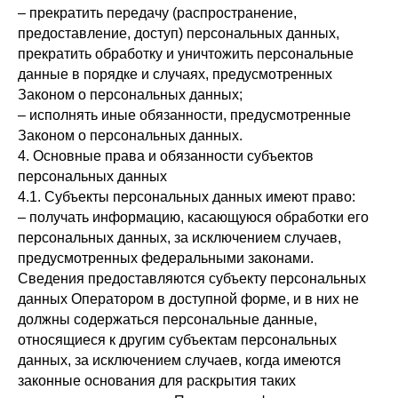
– прекратить передачу (распространение,
предоставление, доступ) персональных данных,
прекратить обработку и уничтожить персональные
данные в порядке и случаях, предусмотренных
Законом о персональных данных;
– исполнять иные обязанности, предусмотренные
Законом о персональных данных.
4. Основные права и обязанности субъектов
персональных данных
4.1. Субъекты персональных данных имеют право:
– получать информацию, касающуюся обработки его
персональных данных, за исключением случаев,
предусмотренных федеральными законами.
Сведения предоставляются субъекту персональных
данных Оператором в доступной форме, и в них не
должны содержаться персональные данные,
относящиеся к другим субъектам персональных
данных, за исключением случаев, когда имеются
законные основания для раскрытия таких