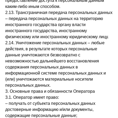
предоставление доступа к персональным данным
каким-либо иным способом.
2.13. Трансграничная передача персональных данных
– передача персональных данных на территорию
иностранного государства органу власти
иностранного государства, иностранному
физическому или иностранному юридическому лицу.
2.14. Уничтожение персональных данных – любые
действия, в результате которых персональные
данные уничтожаются безвозвратно с
невозможностью дальнейшего восстановления
содержания персональных данных в
информационной системе персональных данных и
(или) уничтожаются материальные носители
персональных данных.
3. Основные права и обязанности Оператора
3.1. Оператор имеет право:
– получать от субъекта персональных данных
достоверные информацию и/или документы,
содержащие персональные данные;