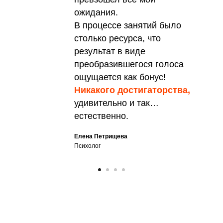
ожидания.
В процессе занятий было
столько ресурса, что
результат в виде
преобразившегося голоса
ощущается как бонус!
Никакого достигаторства,
удивительно и так…
естественно.
Елена Петрищева
Психолог