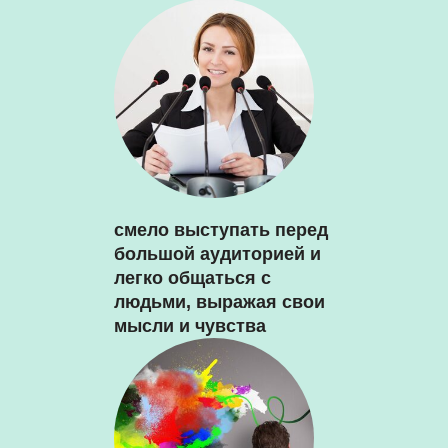
смело выступать перед
большой аудиторией и
легко общаться с
людьми, выражая свои
мысли и чувства