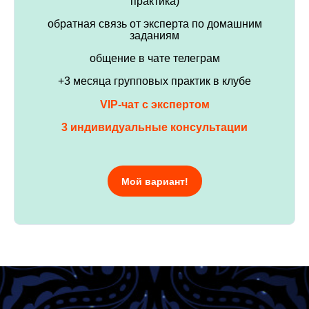
практика)
обратная связь от эксперта по домашним
заданиям
общение в чате телеграм
+3 месяца групповых практик в клубе
VIP-чат с экспертом
3 индивидуальные консультации
Мой вариант!