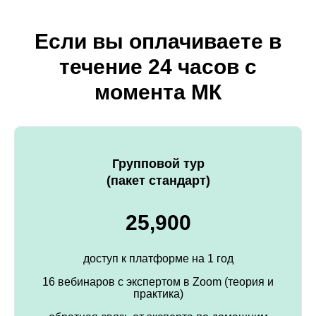
Если вы оплачиваете в
течение 24 часов с
момента МК
Групповой тур
(пакет стандарт)
25,900
доступ к платформе на 1 год
16 вебинаров с экспертом в Zoom (теория и
практика)