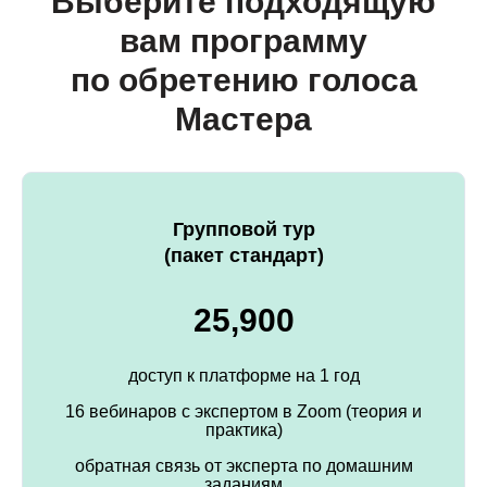
Выберите подходящую
вам программу
по обретению голоса
Мастера
Групповой тур
(пакет стандарт)
25,900
доступ к платформе на 1 год
16 вебинаров с экспертом в Zoom (теория и
практика)
обратная связь от эксперта по домашним
заданиям