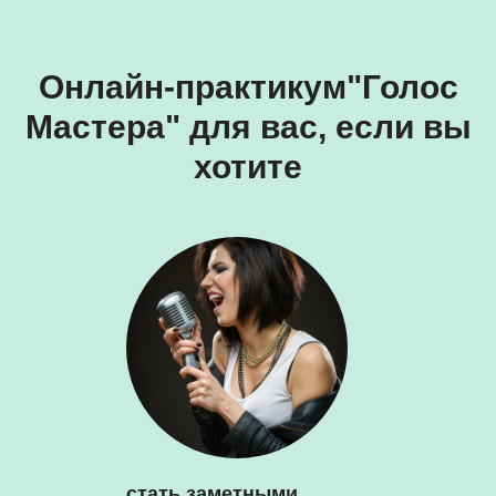
Онлайн-практикум"Голос
Мастера" для вас, если вы
хотите
стать заметными,