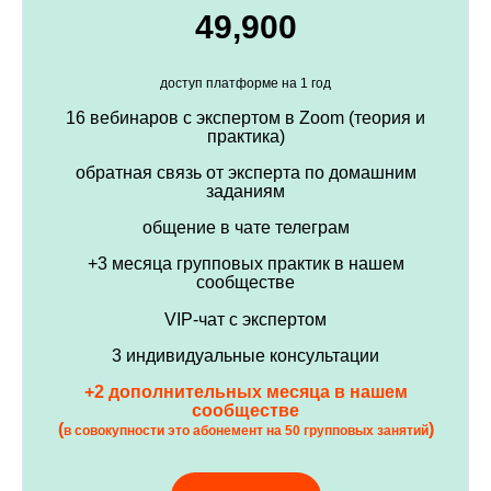
49,900
доступ платформе на 1 год
16 вебинаров с экспертом в Zoom (теория и
практика)
обратная связь от эксперта по домашним
заданиям
общение в чате телеграм
+3 месяца групповых практик в нашем
сообществе
VIP-чат с экспертом
3 индивидуальные консультации
+2 дополнительных месяца в нашем
сообществе
(
)
в совокупности это абонемент на 50 групповых занятий