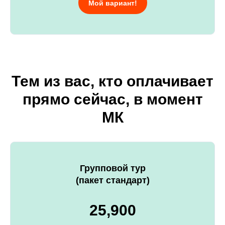
Мой вариант!
Тем из вас, кто оплачивает
прямо сейчас, в момент
МК
Групповой тур
(пакет стандарт)
25,900