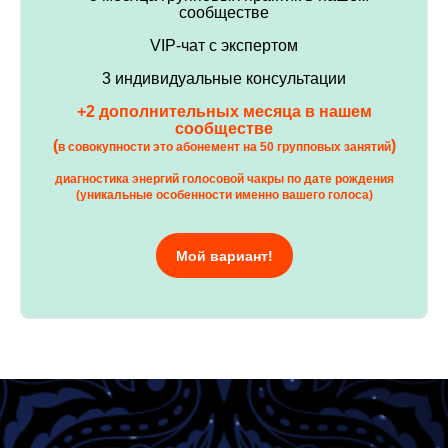
сообществе
VIP-чат с экспертом
3 индивидуальные консультации
+2 дополнительных месяца в нашем
сообществе
(
)
в совокупности это абонемент на 50 групповых занятий
диагностика энергий голосовой чакры по дате рождения
(уникальные особенности именно вашего голоса)
Мой вариант!