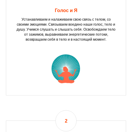
Голос и Я
Устанавливаем и налаживаем свою связь с телом, со
своими эмоциями. Связываем воедино наши голос, тело и
душу. Учимся слушать и слышать себя. Освобождаем тело
от зажимов, выравниваем энергетические потоки,
возвращаем себя в тело и в настоящий момент.
2