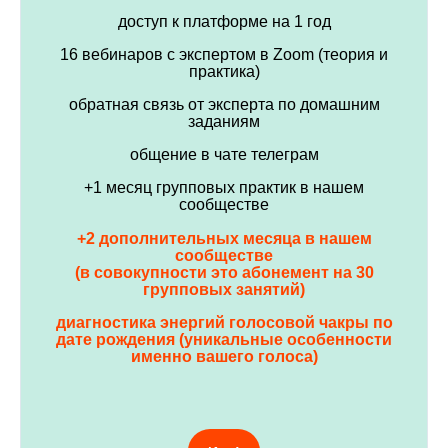
доступ к платформе на 1 год
16 вебинаров с экспертом в Zoom (теория и
практика)
обратная связь от эксперта по домашним
заданиям
общение в чате телеграм
+1 месяц групповых практик в нашем
сообществе
+2 дополнительных месяца в нашем
сообществе
(в совокупности это абонемент на 30
групповых занятий)
диагностика энергий голосовой чакры по
дате рождения (уникальные особенности
именно вашего голоса)