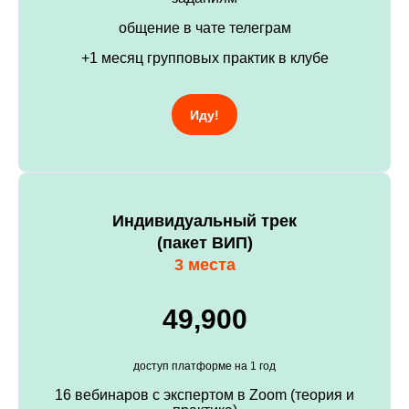
общение в чате телеграм
+1 месяц групповых практик в клубе
Иду!
Индивидуальный трек
(пакет ВИП)
3 места
49,900
доступ платформе на 1 год
16 вебинаров с экспертом в Zoom (теория и