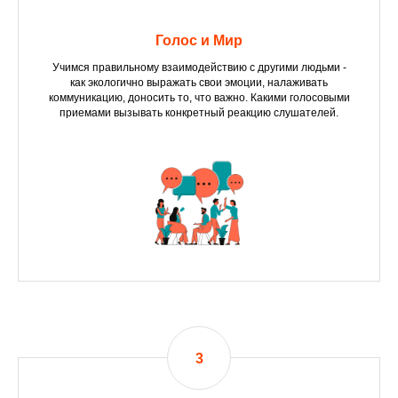
Голос и Мир
Учимся правильному взаимодействию с другими людьми -
как экологично выражать свои эмоции, налаживать
коммуникацию, доносить то, что важно. Какими голосовыми
приемами вызывать конкретный реакцию слушателей.
3