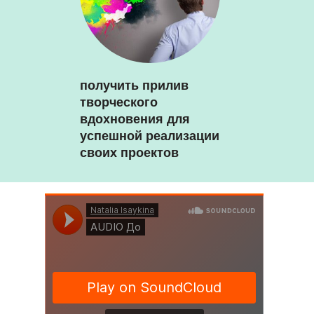
получить прилив
творческого
вдохновения для
успешной реализации
своих проектов