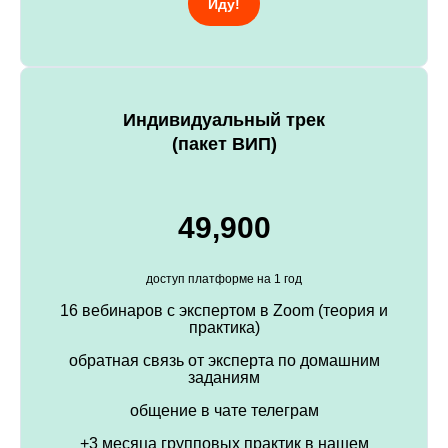
Иду!
Индивидуальный трек
(пакет ВИП)
49,900
доступ платформе на 1 год
16 вебинаров с экспертом в Zoom (теория и
практика)
обратная связь от эксперта по домашним
заданиям
общение в чате телеграм
+3 месяца групповых практик в нашем