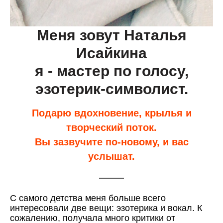
Меня зовут Наталья
Исайкина
я - мастер по голосу,
эзотерик-символист.
Подарю вдохновение, крылья и
творческий поток.
Вы зазвучите по-новому, и вас
услышат.
С самого детства меня больше всего
интересовали две вещи: эзотерика и вокал. К
сожалению, получала много критики от