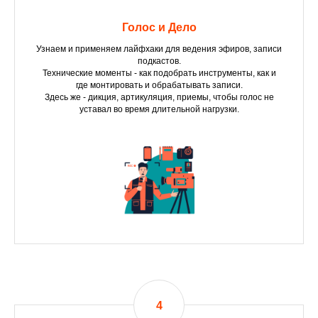
Голос и Дело
Узнаем и применяем лайфхаки для ведения эфиров, записи
подкастов.
Технические моменты - как подобрать инструменты, как и
где монтировать и обрабатывать записи.
Здесь же - дикция, артикуляция, приемы, чтобы голос не
уставал во время длительной нагрузки.
4