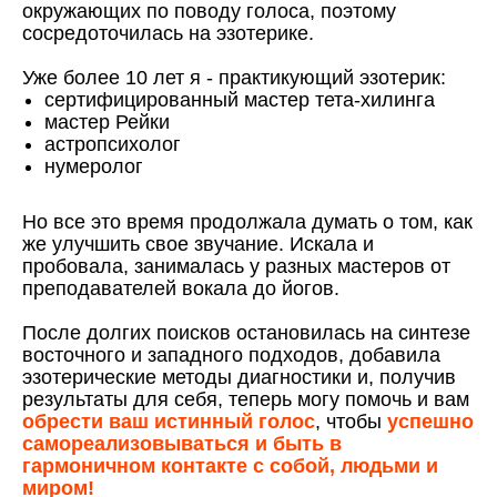
окружающих по поводу голоса, поэтому
сосредоточилась на эзотерике.
Уже более 10 лет я - практикующий эзотерик:
сертифицированный мастер тета-хилинга
мастер Рейки
астропсихолог
нумеролог
Но все это время продолжала думать о том, как
же улучшить свое звучание. Искала и
пробовала, занималась у разных мастеров от
преподавателей вокала до йогов.
После долгих поисков остановилась на синтезе
восточного и западного подходов, добавила
эзотерические методы диагностики и, получив
результаты для себя, теперь могу помочь и
вам
обрести ваш истинный голос
, чтобы
успешно
самореализовываться и быть в
гармоничном контакте с собой, людьми и
миром!