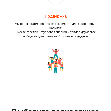
Поддержка
Мы продолжаем практиковаться вместе для закрепления
навыков!
Вместе веселей - групповая энергия и теплое дружеское
сообщество дают нам необходимую поддержку!