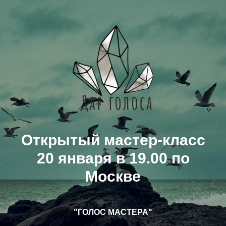
Открытый мастер-класс
20 января в 19.00 по
Москве
"ГОЛОС МАСТЕРА"