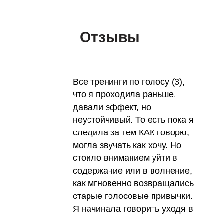
Отзывы
Все тренинги по голосу (3),
что я проходила раньше,
давали эффект, но
неустойчивый. То есть пока я
следила за тем КАК говорю,
могла звучать как хочу. Но
стоило вниманием уйти в
содержание или в волнение,
как мгновенно возвращались
старые голосовые привычки.
Я начинала говорить уходя в