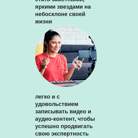
яркими звездами на
небосклоне своей
жизни
легко и с
удовольствием
записывать видео и
аудио-контент, чтобы
успешно продвигать
свою экспертность