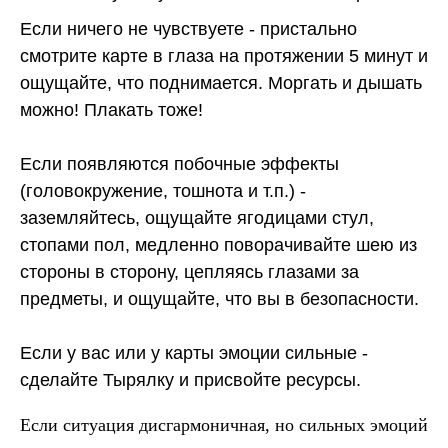
Если ничего не чувствуете - пристально
смотрите карте в глаза на протяжении 5 минут и
ощущайте, что поднимается. Моргать и дышать
можно! Плакать тоже!
Если появляются побочные эффекты
(головокружение, тошнота и т.п.) -
заземляйтесь, ощущайте ягодицами стул,
стопами пол, медленно поворачивайте шею из
стороны в сторону, цепляясь глазами за
предметы, и ощущайте, что вы в безопасности.
Если у вас или у карты эмоции сильные -
сделайте Тырялку и присвойте ресурсы.
Если ситуация дисгармоничная, но сильных эмоций