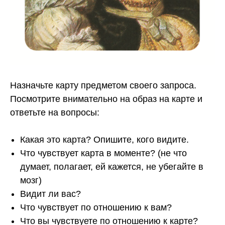
Назначьте карту предметом своего запроса.
Посмотрите внимательно на образ на карте и
ответьте на вопросы:
Какая это карта? Опишите, кого видите.
Что чувствует карта в моменте? (не что
думает, полагает, ей кажется, не убегайте в
мозг)
Видит ли вас?
Что чувствует по отношению к вам?
Что вы чувствуете по отношению к карте?