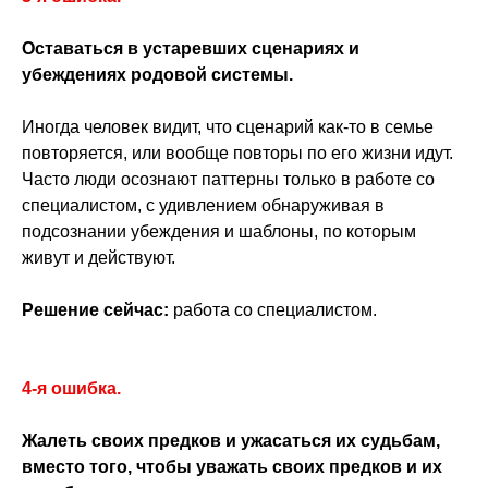
Оставаться в устаревших сценариях и
убеждениях родовой системы.
Иногда человек видит, что сценарий как-то в семье
повторяется, или вообще повторы по его жизни идут.
Часто люди осознают паттерны только в работе со
специалистом, с удивлением обнаруживая в
подсознании убеждения и шаблоны, по которым
живут и действуют.
Решение сейчас:
работа со специалистом.
4-я ошибка.
Жалеть своих предков и ужасаться их судьбам,
вместо того, чтобы уважать своих предков и их