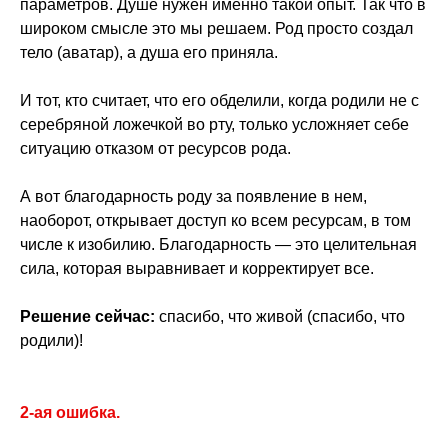
параметров. Душе нужен именно такой опыт. Так что в
широком смысле это мы решаем. Род просто создал
тело (аватар), а душа его приняла.
И тот, кто считает, что его обделили, когда родили не с
серебряной ложечкой во рту, только усложняет себе
ситуацию отказом от ресурсов рода.
А вот благодарность роду за появление в нем,
наоборот, открывает доступ ко всем ресурсам, в том
числе к изобилию. Благодарность — это целительная
сила, которая выравнивает и корректирует все.
Решение сейчас:
спасибо, что живой (спасибо, что
родили)!
2-ая ошибка.