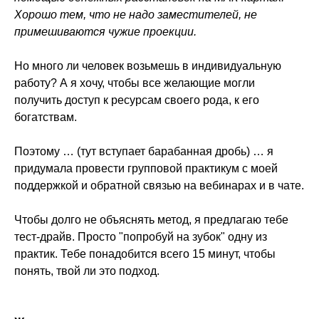
Хорошо тем, что не надо заместителей, не
примешиваются чужие проекции.
Но много ли человек возьмешь в индивидуальную
работу? А я хочу, чтобы все желающие могли
получить доступ к ресурсам своего рода, к его
богатствам.
Поэтому … (тут вступает барабанная дробь) … я
придумала провести групповой практикум с моей
поддержкой и обратной связью на вебинарах и в чате.
Чтобы долго не объяснять метод, я предлагаю тебе
тест-драйв. Просто "попробуй на зубок" одну из
практик. Тебе понадобится всего 15 минут, чтобы
понять, твой ли это подход.