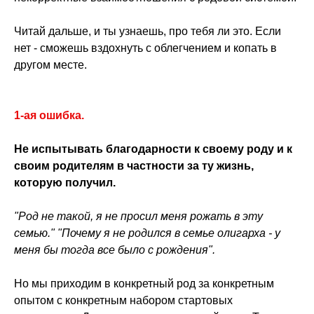
Читай дальше, и ты узнаешь, про тебя ли это. Если
нет - сможешь вздохнуть с облегчением и копать в
другом месте.
1-ая ошибка.
Не испытывать благодарности к своему роду и к
своим родителям в частности за ту жизнь,
которую получил.
"Род не такой, я не просил меня рожать в эту
семью." "Почему я не родился в семье олигарха - у
меня бы тогда все было с рождения".
Но мы приходим в конкретный род за конкретным
опытом с конкретным набором стартовых