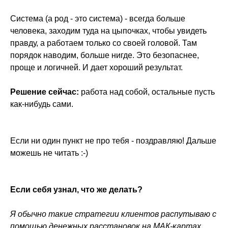
Система (а род - это система) - всегда больше
человека, заходим туда на цыпочках, чтобы увидеть
правду, а работаем только со своей головой. Там
порядок наводим, больше нигде. Это безопаснее,
проще и логичней. И дает хороший результат.
Решение сейчас:
работа над собой, остальные пусть
как-нибудь сами.
Если ни один пункт не про тебя - поздравляю! Дальше
можешь не читать :-)
Если себя узнал, что же делать?
Я обычно такие стратегии клиентов распутываю с
помощью денежных расстановок на МАК-картах.