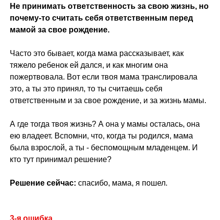
Не принимать ответственность за свою жизнь, но
почему-то считать себя ответственным перед
мамой за свое рождение.
Часто это бывает, когда мама рассказывает, как
тяжело ребенок ей дался, и как многим она
пожертвовала. Вот если твоя мама транслировала
это, а ты это принял, то ты считаешь себя
ответственным и за свое рождение, и за жизнь мамы.
А где тогда твоя жизнь? А она у мамы осталась, она
ею владеет. Вспомни, что, когда ты родился, мама
была взрослой, а ты - беспомощным младенцем. И
кто тут принимал решение?
Решение сейчас:
спасибо, мама, я пошел.
3-я ошибка.